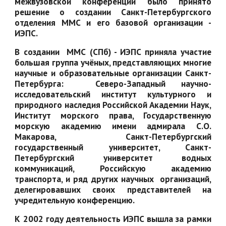
межвузовской конференции было принято
решение о создании Санкт-Петербургского
отделения ММС и его базовой организации -
ИЭПС.
В создании ММС (СПб) - ИЭПС приняла участие
большая группа учёных, представляющих многие
научные и образовательные организации Санкт-
Петербурга: Северо-Западный научно-
исследовательский институт культурного и
природного наследия Российской Академии Наук,
Институт морского права, Государственную
морскую академию имени адмирала С.О.
Макарова, Санкт-Петербургский
государственный университет, Санкт-
Петербургский университет водных
коммуникаций, Российскую академию
транспорта, и ряд других научных организаций,
делегировавших своих представителей на
учредительную конференцию.
К 2002 году деятельность ИЭПС вышла за рамки