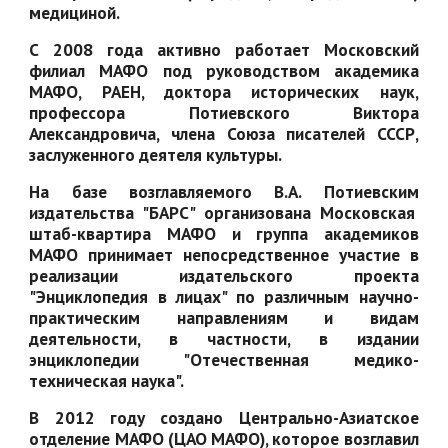
медициной.
С 2008 года активно работает Московский
филиал МАФО под руководством академика
МАФО, РАЕН, доктора исторических наук,
профессора Потиевского Виктора
Александровича, члена Союза писателей СССР,
заслуженного деятеля культуры.
На базе возглавляемого В.А. Потиевским
издательства "БАРС" организована Московская
штаб-квартира МАФО и группа академиков
МАФО принимает непосредственное участие в
реализации издательского проекта
"Энциклопедия в лицах" по различным научно-
практическим направлениям и видам
деятельности, в частности, в издании
энциклопедии "Отечественная медико-
техническая наука".
В 2012 году создано Центрально-Азиатское
отделение МАФО (ЦАО МАФО), которое возглавил