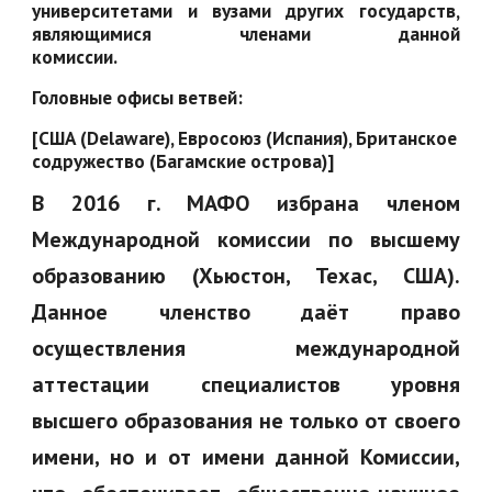
университетами и вузами других государств,
являющимися членами данной
комиссии.
Головные офисы ветвей:
[США (Delaware), Евросоюз (Испания), Британское
содружество (Багамские острова)]
В 2016 г. МАФО избрана членом
Международной комиссии по высшему
образованию (Хьюстон, Техас, США).
Данное членство даёт право
осуществления международной
аттестации специалистов уровня
высшего образования не только от своего
имени, но и от имени данной Комиссии,