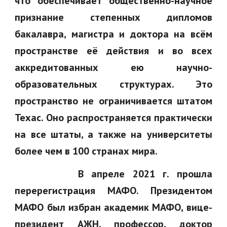
что обеспечивает общественно-научное
признание степенных дипломов
бакалавра, магистра и доктора на всём
пространстве её действия и во всех
аккредитованных ею научно-
образовательных структурах. Это
пространство не ограничивается штатом
Техас. Оно распространяется практически
на все штаты, а также на университеты
более чем в 100 странах мира.
В апреле 2021 г. прошла
перерегистрация МАФО. Президентом
МАФО был избран академик МАФО, вице-
президент АЖН, профессор, доктор