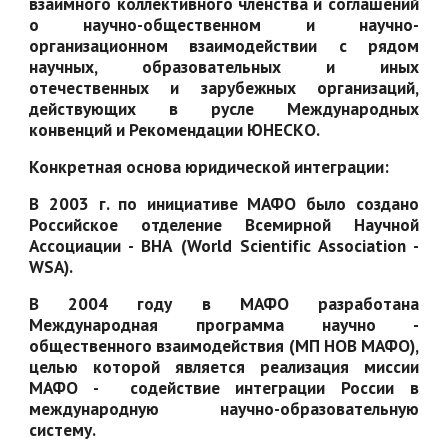
взаимного коллективного членства и соглашений
о научно-общественном и научно-
организационном взаимодействии с рядом
научных, образовательных и иных
отечественных и зарубежных организаций,
действующих в русле Международных
конвенций и Рекомендации ЮНЕСКО.
Конкретная основа юридической интеграции:
В 2003 г. по инициативе МАФО было создано
Российское отделение Всемирной Научной
Ассоциации - ВНА (World Scientific Association -
WSA).
В 2004 году в МАФО разработана
Международная программа научно -
общественного взаимодействия (МП НОВ МАФО),
целью которой является реализация миссии
МАФО - содействие интеграции России в
международную научно-образовательную
систему.