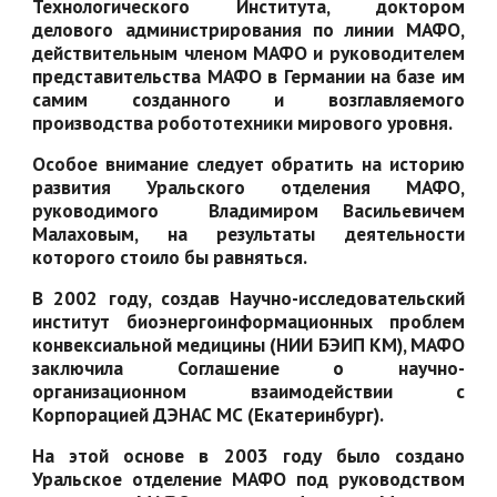
Технологического Института, доктором
делового администрирования по линии МАФО,
действительным членом МАФО и руководителем
представительства МАФО в Германии на базе им
самим созданного и возглавляемого
производства робототехники мирового уровня.
Особое внимание следует обратить на историю
развития Уральского отделения МАФО,
руководимого Владимиром Васильевичем
Малаховым, на результаты деятельности
которого стоило бы равняться.
В 2002 году, создав Научно-исследовательский
институт биоэнергоинформационных проблем
конвексиальной медицины (НИИ БЭИП КМ), МАФО
заключила Соглашение о научно-
организационном взаимодействии с
Корпорацией ДЭНАС МС (Екатеринбург).
На этой основе в 2003 году было создано
Уральское отделение МАФО под руководством