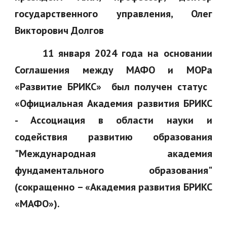
государственного управления, Олег
Викторович Долгов
11 января 2024 года на основании
Соглашения между
МАФО и МОРа
«Развитие БРИКС» был получен статус
«Официальная Академия развития БРИКС
- Ассоциация в области науки и
содействия развитию образования
"Международная академия
фундаментального образования"
(сокращенно – «Академия развития БРИКС
«МАФО»).