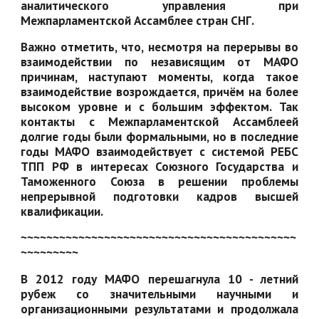
аналитического управления при
Межпарламентской Ассамблее стран СНГ.
Важно отметить, что, несмотря на перерывы во
взаимодействии по независящим от МАФО
причинам, наступают моменты, когда такое
взаимодействие возрождается, причём на более
высоком уровне и с большим эффектом. Так
контакты с Межпарламентской Ассамблеей
долгие годы были формальными, но в последние
годы МАФО взаимодействует с системой РЕБС
ТПП РФ в интересах Союзного Государства и
Таможенного Союза в решении проблемы
непрерывной подготовки кадров высшей
квалификации.
~~~~~~~~~~~~~~~~~~~~~~~~~~~~~~~~~~~~~~~~~~~
~~~~~~~~~
В 2012 году МАФО перешагнула 10 - летний
рубеж со значительными научными и
организационными результатами и продолжала