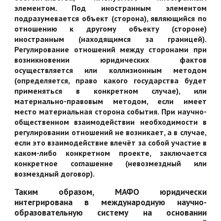
элементом. Под иностранным элементом
подразумевается объект (сторона), являющийся по
отношению к другому объекту (стороне)
иностранным (находящимся за границей).
Регулирование отношений между сторонами при
возникновении юридических фактов
осуществляется или коллизионным методом
(определяется, право какого государства будет
применяться в конкретном случае), или
материально-правовым методом, если имеет
место материальная сторона события. При научно-
общественном взаимодействии необходимости в
регулировании отношений не возникает, а в случае,
если это взаимодействие влечёт за собой участие в
каком-либо конкретном проекте, заключается
конкретное соглашение (невозмездный или
возмездный договор).
Таким образом, МАФО юридически
интегрирована в международную научно-
образовательную систему на основании